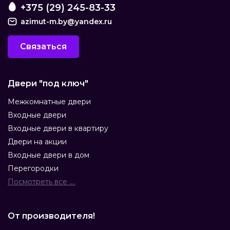
+375 (29) 245-83-33
azimut-m.by@yandex.ru
Связаться
Двери "под ключ"
Межкомнатные двери
Входные двери
Входные двери в квартиру
Двери на акции
Входные двери в дом
Перегородки
Посмотреть все ....
От производителя!