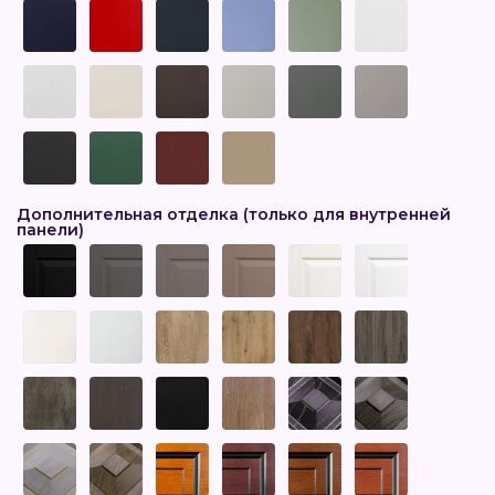
Дополнительная отделка (только для внутренней
панели)