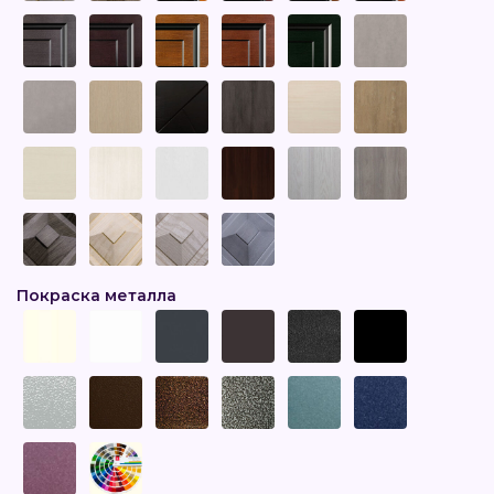
Покраска металла