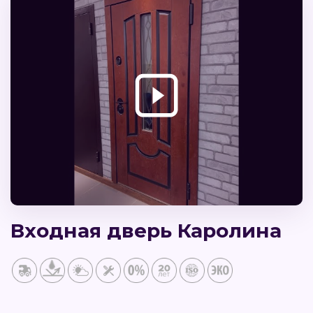
Входная дверь Каролина