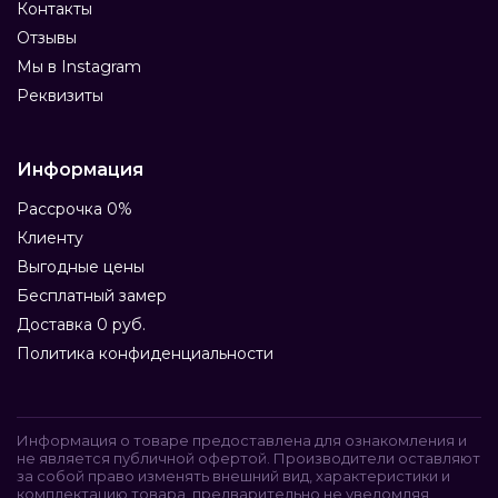
Контакты
Отзывы
Мы в Instagram
Реквизиты
Информация
Рассрочка 0%
Клиенту
Выгодные цены
Бесплатный замер
Доставка 0 руб.
Политика конфиденциальности
Информация о товаре предоставлена для ознакомления и
не является публичной офертой. Производители оставляют
за собой право изменять внешний вид, характеристики и
комплектацию товара, предварительно не уведомляя