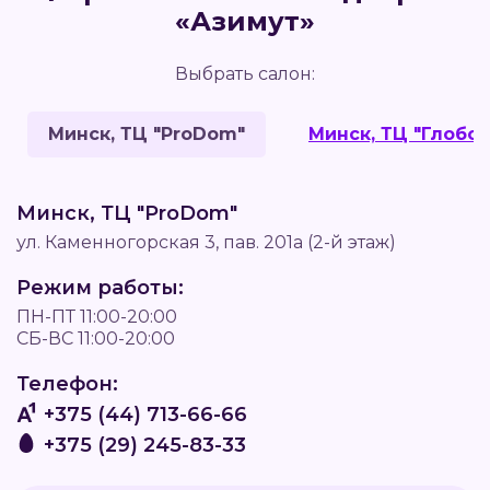
«Азимут»
Выбрать салон:
Минск, ТЦ "ProDom"
Минск, ТЦ "Глобо"
Минск, ТЦ "ProDom"
ул. Каменногорская 3, пав. 201а (2-й этаж)
Режим работы:
ПН-ПТ 11:00-20:00
СБ-ВС 11:00-20:00
Телефон:
+375 (44) 713-66-66
+375 (29) 245-83-33