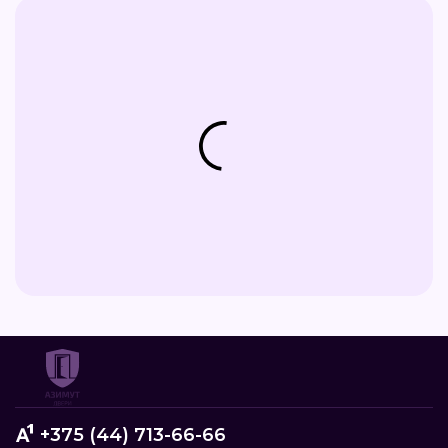
+375 (44) 713-66-66