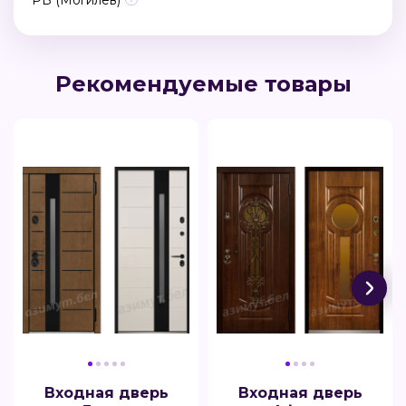
Рекомендуемые товары
Входная дверь
Входная дверь