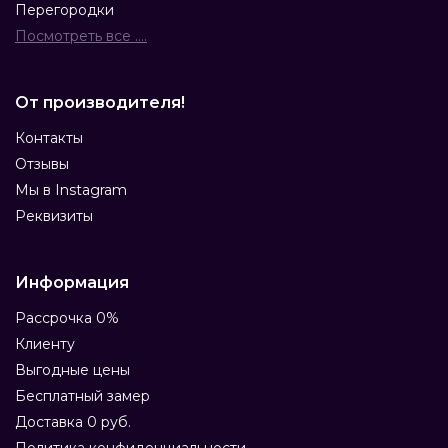
Перегородки
Посмотреть все ....
От производителя!
Контакты
Отзывы
Мы в Instagram
Реквизиты
Информация
Рассрочка 0%
Клиенту
Выгодные цены
Бесплатный замер
Доставка 0 руб.
Политика конфиденциальности