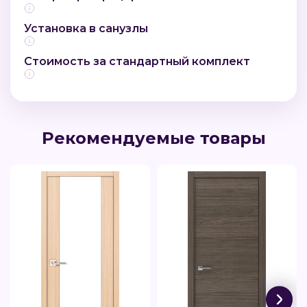
Установка в санузлы
Стоимость за стандартный комплект
Рекомендуемые товары