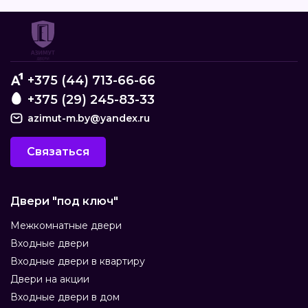
+375 (44) 713-66-66
+375 (29) 245-83-33
azimut-m.by@yandex.ru
Связаться
Двери "под ключ"
Межкомнатные двери
Входные двери
Входные двери в квартиру
Двери на акции
Входные двери в дом