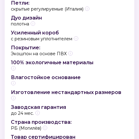
Петли:
скрытые регулируемые (Италия)
Дуо дизайн
полотна
Усиленный короб
с резиновым уплотнителем
Покрытие:
Экошпон на основе ПВХ
100% экологичные материалы
Влагостойкое основание
Изготовление нестандартных размеров
Заводская гарантия
до 24 мес.
Страна производства:
РБ (Могилёв)
Товар сертифицирован