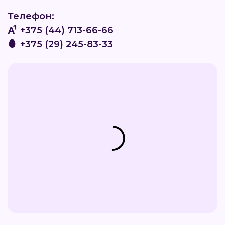
Телефон:
+375 (44) 713-66-66
+375 (29) 245-83-33