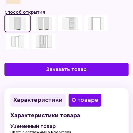
Способ открытия
Заказать товар
Характеристики
О товаре
Характеристики товара
Уцененный товар
цвет: лиственница кремовая